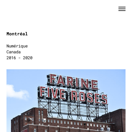
Montréal
Numérique
Canada
2016 - 2020